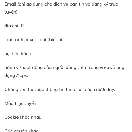
Email (chỉ áp dụng cho dịch vụ bản tin và đăng ký trực
tuyến)
địa chỉ IP
loại trình duyệt, loại thiết bị
hệ điều hành
hành vi/hoạt động của người dùng trên trang web và ứng
dụng Apps.
Chúng tôi thu thập thông tin theo các cách dưới đây:
Mẫu trực tuyến.
Cookie khác nhau.
Các nguồn khác.