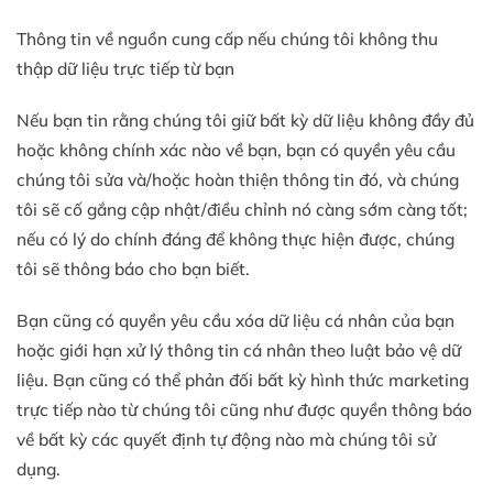
Thông tin về nguồn cung cấp nếu chúng tôi không thu
thập dữ liệu trực tiếp từ bạn
Nếu bạn tin rằng chúng tôi giữ bất kỳ dữ liệu không đầy đủ
hoặc không chính xác nào về bạn, bạn có quyền yêu cầu
chúng tôi sửa và/hoặc hoàn thiện thông tin đó, và chúng
tôi sẽ cố gắng cập nhật/điều chỉnh nó càng sớm càng tốt;
nếu có lý do chính đáng để không thực hiện được, chúng
tôi sẽ thông báo cho bạn biết.
Bạn cũng có quyền yêu cầu xóa dữ liệu cá nhân của bạn
hoặc giới hạn xử lý thông tin cá nhân theo luật bảo vệ dữ
liệu. Bạn cũng có thể phản đối bất kỳ hình thức marketing
trực tiếp nào từ chúng tôi cũng như được quyền thông báo
về bất kỳ các quyết định tự động nào mà chúng tôi sử
dụng.