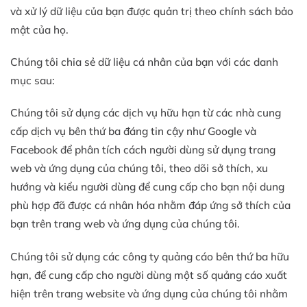
và xử lý dữ liệu của bạn được quản trị theo chính sách bảo
mật của họ.
Chúng tôi chia sẻ dữ liệu cá nhân của bạn với các danh
mục sau:
Chúng tôi sử dụng các dịch vụ hữu hạn từ các nhà cung
cấp dịch vụ bên thứ ba đáng tin cậy như Google và
Facebook để phân tích cách người dùng sử dụng trang
web và ứng dụng của chúng tôi, theo dõi sở thích, xu
hướng và kiểu người dùng để cung cấp cho bạn nội dung
phù hợp đã được cá nhân hóa nhằm đáp ứng sở thích của
bạn trên trang web và ứng dụng của chúng tôi.
Chúng tôi sử dụng các công ty quảng cáo bên thứ ba hữu
hạn, để cung cấp cho người dùng một số quảng cáo xuất
hiện trên trang website và ứng dụng của chúng tôi nhằm