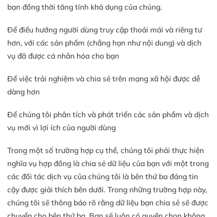
bạn đồng thời tăng tính khả dụng của chúng.
Để điều hướng người dùng truy cập thoải mái và riêng tư
hơn, với các sản phẩm (chẳng hạn như nội dung) và dịch
vụ đã được cá nhân hóa cho bạn
Để việc trải nghiệm và chia sẻ trên mạng xã hội được dễ
dàng hơn
Để chúng tôi phân tích và phát triển các sản phẩm và dịch
vụ mới vì lợi ích của người dùng
Trong một số trường hợp cụ thể, chúng tôi phải thực hiện
nghĩa vụ hợp đồng là chia sẻ dữ liệu của bạn với một trong
các đối tác dịch vụ của chúng tôi là bên thứ ba đáng tin
cậy được giải thích bên dưới. Trong những trường hợp này,
chúng tôi sẽ thông báo rõ rằng dữ liệu bạn chia sẻ sẽ được
chuyển cho bên thứ ba. Bạn sẽ luôn có quyền chọn không