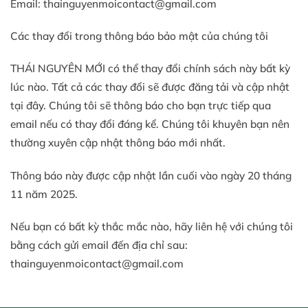
Email:
thainguyenmoicontact@gmail.com
Các thay đổi trong thông báo bảo mật của chúng tôi
THÁI NGUYÊN MỚI có thể thay đổi chính sách này bất kỳ
lúc nào. Tất cả các thay đổi sẽ được đăng tải và cập nhật
tại đây. Chúng tôi sẽ thông báo cho bạn trực tiếp qua
email nếu có thay đổi đáng kể. Chúng tôi khuyên bạn nên
thường xuyên cập nhật thông báo mới nhất.
Thông báo này được cập nhật lần cuối vào ngày 20 tháng
11 năm 2025.
Nếu bạn có bất kỳ thắc mắc nào, hãy liên hệ với chúng tôi
bằng cách gửi email đến địa chỉ sau:
thainguyenmoicontact@gmail.com