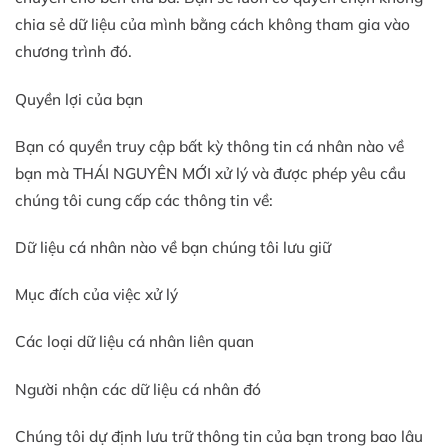
chia sẻ dữ liệu của mình bằng cách không tham gia vào
chương trình đó.
Quyền lợi của bạn
Bạn có quyền truy cập bất kỳ thông tin cá nhân nào về
bạn mà THÁI NGUYÊN MỚI xử lý và được phép yêu cầu
chúng tôi cung cấp các thông tin về:
Dữ liệu cá nhân nào về bạn chúng tôi lưu giữ
Mục đích của việc xử lý
Các loại dữ liệu cá nhân liên quan
Người nhận các dữ liệu cá nhân đó
Chúng tôi dự định lưu trữ thông tin của bạn trong bao lâu