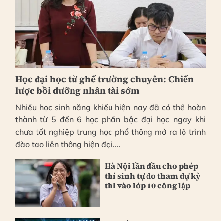
Học đại học từ ghế trường chuyên: Chiến
lược bồi dưỡng nhân tài sớm
Nhiều học sinh năng khiếu hiện nay đã có thể hoàn
thành từ 5 đến 6 học phần bậc đại học ngay khi
chưa tốt nghiệp trung học phổ thông mở ra lộ trình
đào tạo liên thông hiện đại....
Hà Nội lần đầu cho phép
thí sinh tự do tham dự kỳ
thi vào lớp 10 công lập