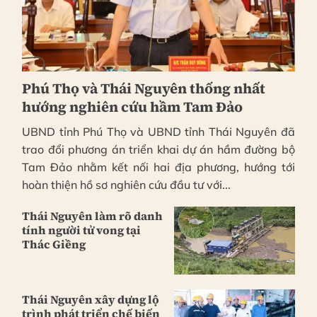
Phú Thọ và Thái Nguyên thống nhất
hướng nghiên cứu hầm Tam Đảo
UBND tỉnh Phú Thọ và UBND tỉnh Thái Nguyên đã
trao đổi phương án triển khai dự án hầm đường bộ
Tam Đảo nhằm kết nối hai địa phương, hướng tới
hoàn thiện hồ sơ nghiên cứu đầu tư với...
Thái Nguyên làm rõ danh
tính người tử vong tại
Thác Giềng
Thái Nguyên xây dựng lộ
trình phát triển chế biến