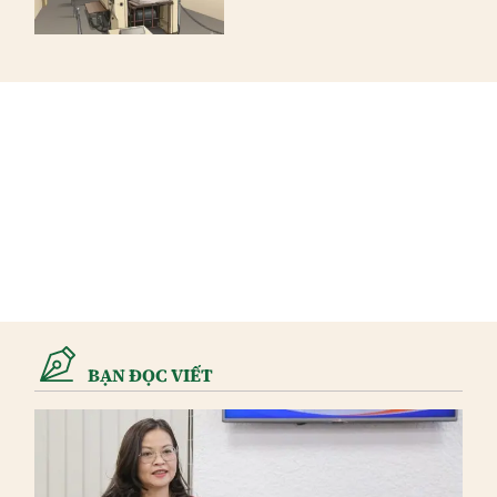
BẠN ĐỌC VIẾT