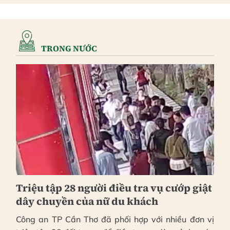
TRONG NƯỚC
Triệu tập 28 người điều tra vụ cướp giật
dây chuyền của nữ du khách
Công an TP Cần Thơ đã phối hợp với nhiều đơn vị