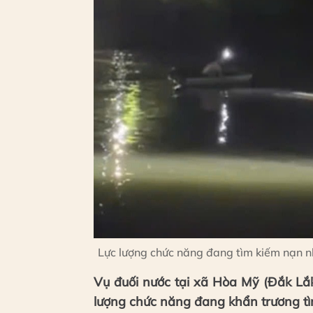
Lực lượng chức năng đang tìm kiếm nạn n
Vụ đuối nước tại xã Hòa Mỹ (Đắk Lắk)
lượng chức năng đang khẩn trương tì