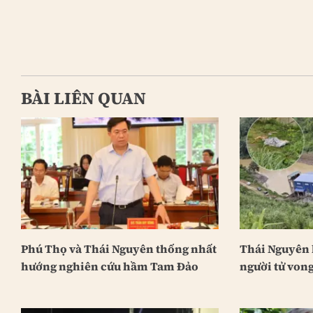
BÀI LIÊN QUAN
Phú Thọ và Thái Nguyên thống nhất
Thái Nguyên 
hướng nghiên cứu hầm Tam Đảo
người tử vong