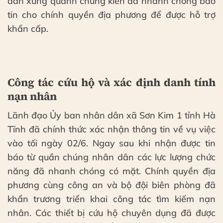
dân xung quanh chứng kiến đã nhanh chóng báo
tin cho chính quyền địa phương để được hỗ trợ
khẩn cấp.
Công tác cứu hộ và xác định danh tính
nạn nhân
Lãnh đạo Ủy ban nhân dân xã Sơn Kim 1 tỉnh Hà
Tĩnh đã chính thức xác nhận thông tin về vụ việc
vào tối ngày 02/6. Ngay sau khi nhận được tin
báo từ quần chúng nhân dân các lực lượng chức
năng đã nhanh chóng có mặt. Chính quyền địa
phương cùng công an và bộ đội biên phòng đã
khẩn trương triển khai công tác tìm kiếm nạn
nhân. Các thiết bị cứu hộ chuyên dụng đã được