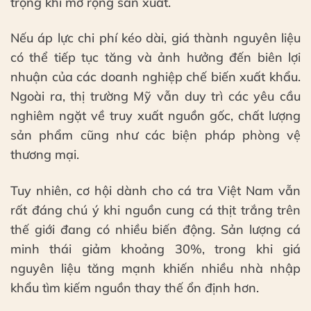
trọng khi mở rộng sản xuất.
Nếu áp lực chi phí kéo dài, giá thành nguyên liệu
có thể tiếp tục tăng và ảnh hưởng đến biên lợi
nhuận của các doanh nghiệp chế biến xuất khẩu.
Ngoài ra, thị trường Mỹ vẫn duy trì các yêu cầu
nghiêm ngặt về truy xuất nguồn gốc, chất lượng
sản phẩm cũng như các biện pháp phòng vệ
thương mại.
Tuy nhiên, cơ hội dành cho cá tra Việt Nam vẫn
rất đáng chú ý khi nguồn cung cá thịt trắng trên
thế giới đang có nhiều biến động. Sản lượng cá
minh thái giảm khoảng 30%, trong khi giá
nguyên liệu tăng mạnh khiến nhiều nhà nhập
khẩu tìm kiếm nguồn thay thế ổn định hơn.