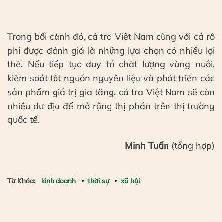
Trong bối cảnh đó, cá tra Việt Nam cùng với cá rô
phi được đánh giá là những lựa chọn có nhiều lợi
thế. Nếu tiếp tục duy trì chất lượng vùng nuôi,
kiểm soát tốt nguồn nguyên liệu và phát triển các
sản phẩm giá trị gia tăng, cá tra Việt Nam sẽ còn
nhiều dư địa để mở rộng thị phần trên thị trường
quốc tế.
Minh Tuấn
(tổng hợp)
Từ Khóa:
kinh doanh
thời sự
xã hội