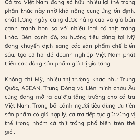
Cá tra Việt Nam đang sở hữu nhiều lợi thế trong
phân khúc này nhờ khả năng cung ứng ổn định,
chất lượng ngày càng được nâng cao và giá bán
cạnh tranh hơn so với nhiều loại cá thịt trắng
khác. Bên cạnh đó, xu hướng tiêu dùng tại Mỹ
đang chuyển dịch sang các sản phẩm chế biến
sâu, tạo cơ hội để doanh nghiệp Việt Nam phát
triển các dòng sản phẩm giá trị gia tăng.
Không chỉ Mỹ, nhiều thị trường khác như Trung
Quốc, ASEAN, Trung Đông và Liên minh châu Âu
cũng đang mở ra dư địa tăng trưởng cho cá tra
Việt Nam. Trong bối cảnh người tiêu dùng ưu tiên
sản phẩm có giá hợp lý, cá tra tiếp tục giữ vững vị
thế trong nhóm cá thịt trắng phổ biến trên thế
giới.