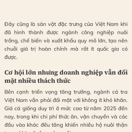
Đây cũng là sản vật đặc trưng của Việt Nam khi
đã hình thành được ngành công nghiệp nuôi
trồng, chế biến và xuất khẩu quy mô lớn, tạo nên
chuỗi giá trị hoàn chỉnh mà rất ít quốc gia có
được.
Cơ hội lớn nhưng doanh nghiệp vẫn đối
mặt nhiều thách thức
Bên cạnh triển vọng tăng trưởng, ngành cá tra
Việt Nam vẫn phải đối mặt với không ít khó khăn.
Giá cá giống duy trì ở mức cao từ năm 2025 đến
nay, trong khi chi phí thức ăn, vận chuyển và các
đầu vào khác đều tăng khiến nhiều hộ nuôi thận