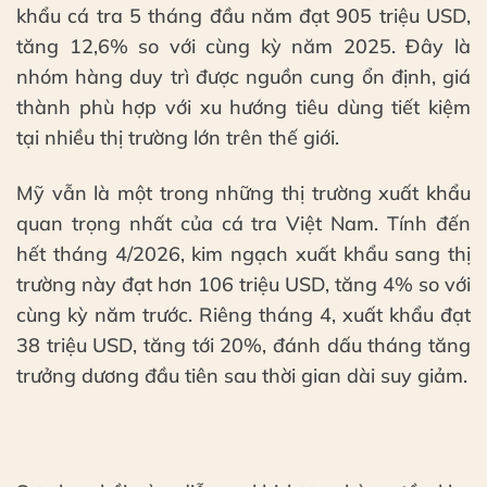
khẩu cá tra 5 tháng đầu năm đạt 905 triệu USD,
tăng 12,6% so với cùng kỳ năm 2025. Đây là
nhóm hàng duy trì được nguồn cung ổn định, giá
thành phù hợp với xu hướng tiêu dùng tiết kiệm
tại nhiều thị trường lớn trên thế giới.
Mỹ vẫn là một trong những thị trường xuất khẩu
quan trọng nhất của cá tra Việt Nam. Tính đến
hết tháng 4/2026, kim ngạch xuất khẩu sang thị
trường này đạt hơn 106 triệu USD, tăng 4% so với
cùng kỳ năm trước. Riêng tháng 4, xuất khẩu đạt
38 triệu USD, tăng tới 20%, đánh dấu tháng tăng
trưởng dương đầu tiên sau thời gian dài suy giảm.