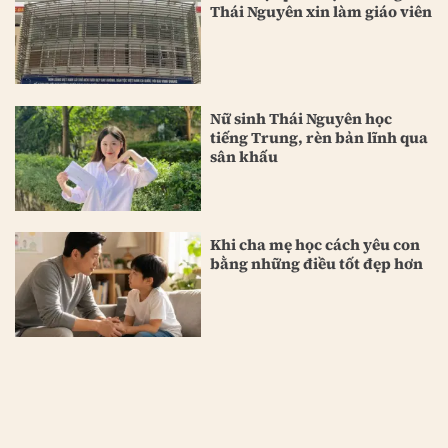
Thái Nguyên xin làm giáo viên
Nữ sinh Thái Nguyên học
tiếng Trung, rèn bản lĩnh qua
sân khấu
Khi cha mẹ học cách yêu con
bằng những điều tốt đẹp hơn