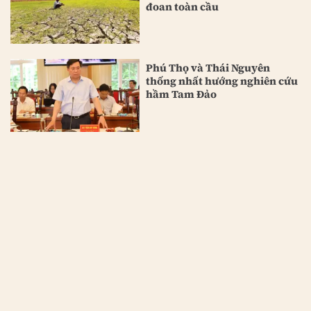
đoan toàn cầu
Phú Thọ và Thái Nguyên
thống nhất hướng nghiên cứu
hầm Tam Đảo