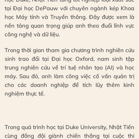
tại Đại học DePauw với chuyên ngành kép Khoa
học Máy tính và Truyền thông. Đây được xem là
nền tảng quan trọng giúp anh theo đuổi lĩnh vực
công nghệ và dữ liệu.
Trong thời gian tham gia chương trình nghiên cứu
sinh trao đổi tại Đại học Oxford, nam sinh tập
trung nghiên cứu về trí tuệ nhân tạo (AI) và học
máy. Sau đó, anh làm công việc cố vấn quản trị
cho các doanh nghiệp để tích lũy thêm kinh
nghiệm thực tế.
Trong quá trình học tại Duke University, Nhật Tiến
cùng đồng đội giành chiến thắng tại cuộc thi