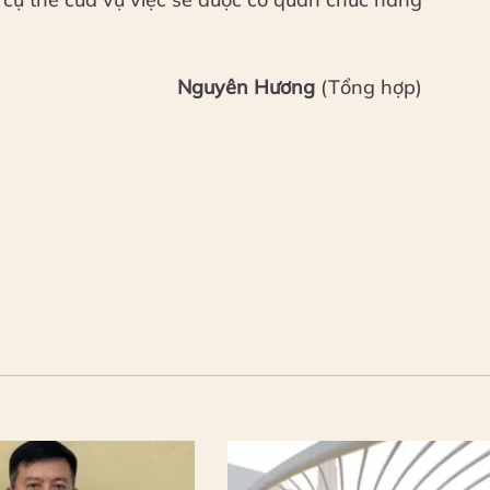
Nguyên Hương
(Tổng hợp)