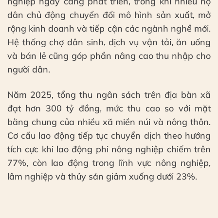
nghiệp ngày càng phát triển, trong khi nhiều hộ
dân chủ động chuyển đổi mô hình sản xuất, mở
rộng kinh doanh và tiếp cận các ngành nghề mới.
Hệ thống chợ dân sinh, dịch vụ vận tải, ăn uống
và bán lẻ cũng góp phần nâng cao thu nhập cho
người dân.
Năm 2025, tổng thu ngân sách trên địa bàn xã
đạt hơn 300 tỷ đồng, mức thu cao so với mặt
bằng chung của nhiều xã miền núi và nông thôn.
Cơ cấu lao động tiếp tục chuyển dịch theo hướng
tích cực khi lao động phi nông nghiệp chiếm trên
77%, còn lao động trong lĩnh vực nông nghiệp,
lâm nghiệp và thủy sản giảm xuống dưới 23%.