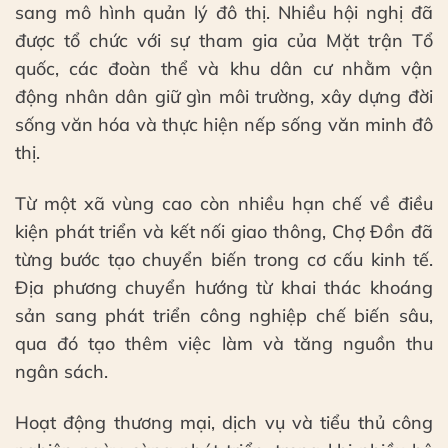
sang mô hình quản lý đô thị. Nhiều hội nghị đã
được tổ chức với sự tham gia của Mặt trận Tổ
quốc, các đoàn thể và khu dân cư nhằm vận
động nhân dân giữ gìn môi trường, xây dựng đời
sống văn hóa và thực hiện nếp sống văn minh đô
thị.
Từ một xã vùng cao còn nhiều hạn chế về điều
kiện phát triển và kết nối giao thông, Chợ Đồn đã
từng bước tạo chuyển biến trong cơ cấu kinh tế.
Địa phương chuyển hướng từ khai thác khoáng
sản sang phát triển công nghiệp chế biến sâu,
qua đó tạo thêm việc làm và tăng nguồn thu
ngân sách.
Hoạt động thương mại, dịch vụ và tiểu thủ công