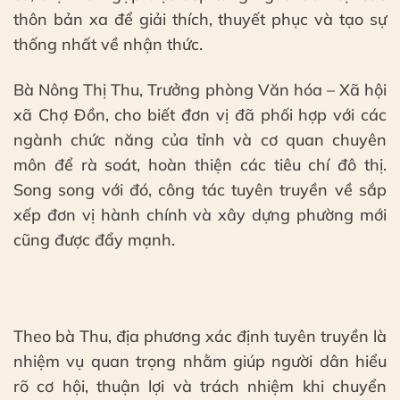
thôn bản xa để giải thích, thuyết phục và tạo sự
thống nhất về nhận thức.
Bà Nông Thị Thu, Trưởng phòng Văn hóa – Xã hội
xã Chợ Đồn, cho biết đơn vị đã phối hợp với các
ngành chức năng của tỉnh và cơ quan chuyên
môn để rà soát, hoàn thiện các tiêu chí đô thị.
Song song với đó, công tác tuyên truyền về sắp
xếp đơn vị hành chính và xây dựng phường mới
cũng được đẩy mạnh.
Theo bà Thu, địa phương xác định tuyên truyền là
nhiệm vụ quan trọng nhằm giúp người dân hiểu
rõ cơ hội, thuận lợi và trách nhiệm khi chuyển