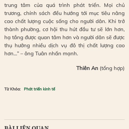
trung tâm của quá trình phát triển. Mọi chủ
trương, chính sách đều hướng tới mục tiêu nâng
cao chất lượng cuộc sống cho người dân. Khi trở
thành phường, cơ hội thu hút đầu tư sẽ lớn hơn,
hạ tầng được quan tâm hơn và người dân sẽ được
thụ hưởng nhiều dịch vụ đô thị chất lượng cao
hơn…” – ông Tuân nhấn mạnh.
Thiên An
(tổng hợp)
Từ Khóa:
Phát triển kinh tế
BÀI LIÊN QUAN