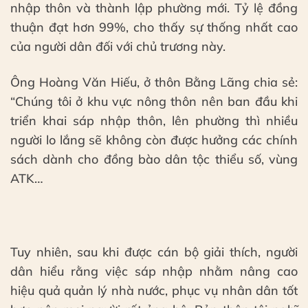
nhập thôn và thành lập phường mới. Tỷ lệ đồng
thuận đạt hơn 99%, cho thấy sự thống nhất cao
của người dân đối với chủ trương này.
Ông Hoàng Văn Hiếu, ở thôn Bằng Lãng chia sẻ:
“Chúng tôi ở khu vực nông thôn nên ban đầu khi
triển khai sáp nhập thôn, lên phường thì nhiều
người lo lắng sẽ không còn được hưởng các chính
sách dành cho đồng bào dân tộc thiểu số, vùng
ATK…
Tuy nhiên, sau khi được cán bộ giải thích, người
dân hiểu rằng việc sáp nhập nhằm nâng cao
hiệu quả quản lý nhà nước, phục vụ nhân dân tốt