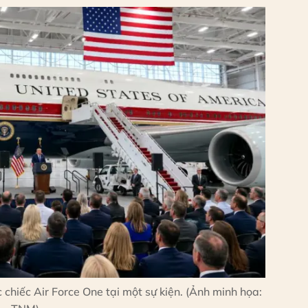
chiếc Air Force One tại một sự kiện. (Ảnh minh họa: