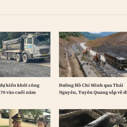
dự kiến khởi công
Đường Hồ Chí Minh qua Thái
70 vào cuối năm
Nguyên, Tuyên Quang sắp về đ