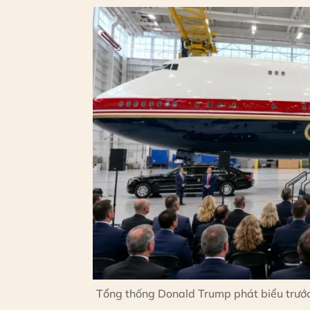
Tổng thống Donald Trump phát biểu trước 