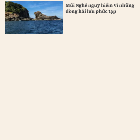
Mũi Nghê nguy hiểm vì những
dòng hải lưu phức tạp