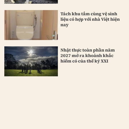
Tách khu tắm cùng vệ sinh
liệu có hợp với nhà Việt hiện
nay
Nhật thực toàn phần năm
2027 mở ra khoảnh khắc
hiếm có của thế kỷ XXI