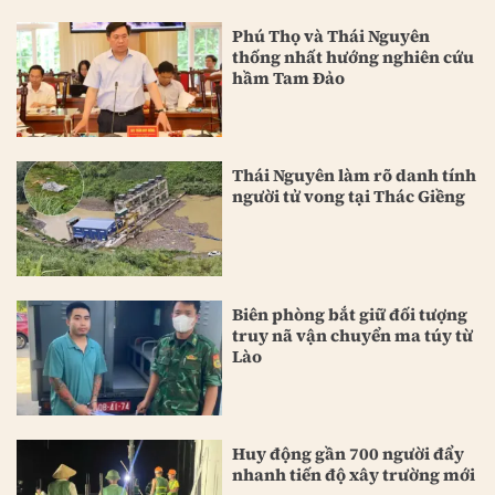
Phú Thọ và Thái Nguyên
thống nhất hướng nghiên cứu
hầm Tam Đảo
Thái Nguyên làm rõ danh tính
người tử vong tại Thác Giềng
Biên phòng bắt giữ đối tượng
truy nã vận chuyển ma túy từ
Lào
Huy động gần 700 người đẩy
nhanh tiến độ xây trường mới