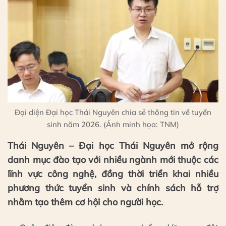
Đại diện Đại học Thái Nguyên chia sẻ thông tin về tuyển
sinh năm 2026. (Ảnh minh họa: TNM)
Thái Nguyên – Đại học Thái Nguyên mở rộng
danh mục đào tạo với nhiều ngành mới thuộc các
lĩnh vực công nghệ, đồng thời triển khai nhiều
phương thức tuyển sinh và chính sách hỗ trợ
nhằm tạo thêm cơ hội cho người học.