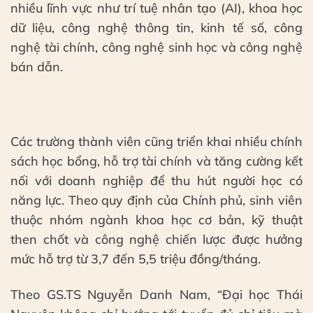
nhiều lĩnh vực như trí tuệ nhân tạo (AI), khoa học
dữ liệu, công nghệ thông tin, kinh tế số, công
nghệ tài chính, công nghệ sinh học và công nghệ
bán dẫn.
Các trường thành viên cũng triển khai nhiều chính
sách học bổng, hỗ trợ tài chính và tăng cường kết
nối với doanh nghiệp để thu hút người học có
năng lực. Theo quy định của Chính phủ, sinh viên
thuộc nhóm ngành khoa học cơ bản, kỹ thuật
then chốt và công nghệ chiến lược được hưởng
mức hỗ trợ từ 3,7 đến 5,5 triệu đồng/tháng.
Theo GS.TS Nguyễn Danh Nam, “Đại học Thái