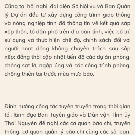
Cũng tại hội nghị, đại diện Sở Nội vụ và Ban Quản
lý Dự án đầu tư xây dựng công trình giao thông
và nông nghiệp tỉnh đã thông tin về kết quả sắp
xếp thôn, tổ dân phố trên địa bàn tỉnh; việc bố trí,
sử dụng và thực hiện chế độ, chính sách đối với
người hoạt động không chuyên trách sau sắp
xếp; đồng thời cập nhật tiến độ các dự án phòng,
chống sạt lở, ngập úng và các công trình phòng,
chống thiên tai trước mùa mưa bão.
Định hướng công tác tuyên truyền trong thời gian
tới, lãnh đạo Ban Tuyên giáo và Dân vận Tỉnh ủy
Thái Nguyên đề nghị các cơ quan báo chí, truyền
thông, cơ quan quản lý báo chí cùng các sở, ban,