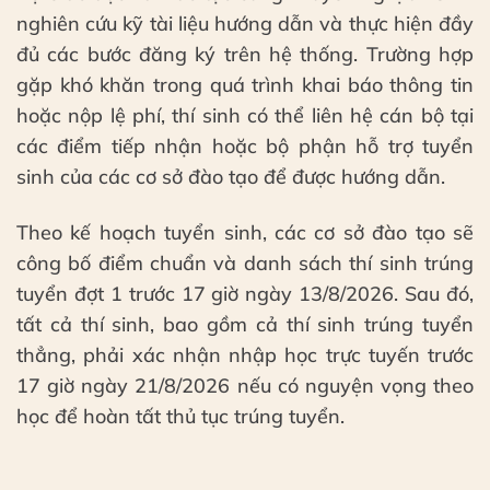
nghiên cứu kỹ tài liệu hướng dẫn và thực hiện đầy
đủ các bước đăng ký trên hệ thống. Trường hợp
gặp khó khăn trong quá trình khai báo thông tin
hoặc nộp lệ phí, thí sinh có thể liên hệ cán bộ tại
các điểm tiếp nhận hoặc bộ phận hỗ trợ tuyển
sinh của các cơ sở đào tạo để được hướng dẫn.
Theo kế hoạch tuyển sinh, các cơ sở đào tạo sẽ
công bố điểm chuẩn và danh sách thí sinh trúng
tuyển đợt 1 trước 17 giờ ngày 13/8/2026. Sau đó,
tất cả thí sinh, bao gồm cả thí sinh trúng tuyển
thẳng, phải xác nhận nhập học trực tuyến trước
17 giờ ngày 21/8/2026 nếu có nguyện vọng theo
học để hoàn tất thủ tục trúng tuyển.