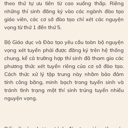
theo thứ tự ưu tiên từ cao xuống thấp. Riêng
những thí sinh đăng ký vào các ngành đào tạo
giáo viên, các cơ sở đào tạo chỉ xét các nguyện
vọng từ thứ 1 đến thứ 5.
Bộ Giáo dục và Đào tạo yêu cầu toàn bộ nguyện
vọng xét tuyển phải được đăng ký trên hệ thống
chung, kể cả trường hợp thí sinh đã tham gia các
phương thức xét tuyển riêng của cơ sở đào tạo.
Cách thức xử lý tập trung này nhằm bảo đảm
tính công bằng, minh bạch trong tuyển sinh và
tránh tình trạng một thí sinh trúng tuyển nhiều
nguyện vọng.