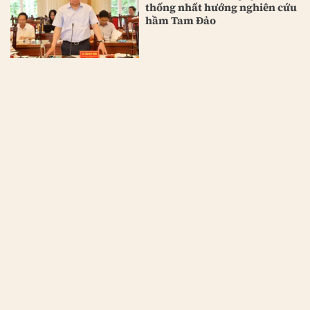
thống nhất hướng nghiên cứu
hầm Tam Đảo