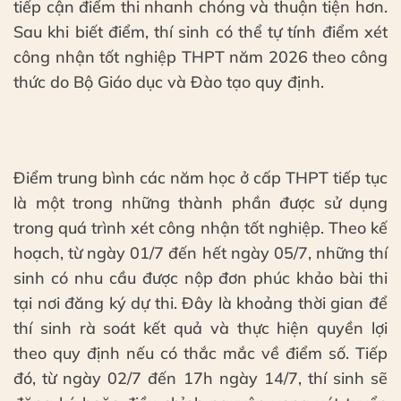
tiếp cận điểm thi nhanh chóng và thuận tiện hơn.
Sau khi biết điểm, thí sinh có thể tự tính điểm xét
công nhận tốt nghiệp THPT năm 2026 theo công
thức do Bộ Giáo dục và Đào tạo quy định.
Điểm trung bình các năm học ở cấp THPT tiếp tục
là một trong những thành phần được sử dụng
trong quá trình xét công nhận tốt nghiệp. Theo kế
hoạch, từ ngày 01/7 đến hết ngày 05/7, những thí
sinh có nhu cầu được nộp đơn phúc khảo bài thi
tại nơi đăng ký dự thi. Đây là khoảng thời gian để
thí sinh rà soát kết quả và thực hiện quyền lợi
theo quy định nếu có thắc mắc về điểm số. Tiếp
đó, từ ngày 02/7 đến 17h ngày 14/7, thí sinh sẽ