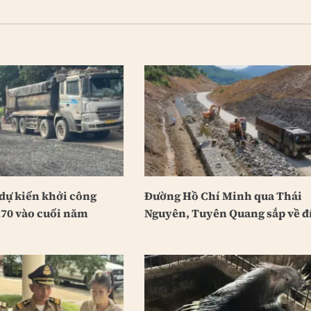
dự kiến khởi công
Đường Hồ Chí Minh qua Thái
70 vào cuối năm
Nguyên, Tuyên Quang sắp về đ