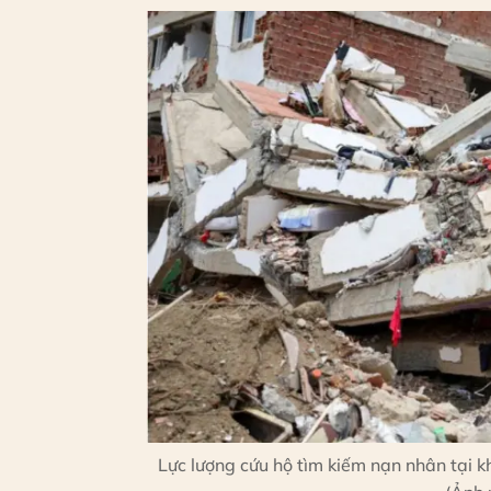
Lực lượng cứu hộ tìm kiếm nạn nhân tại k