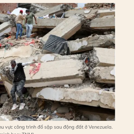
hu vực công trình đổ sập sau động đất ở Venezuela.