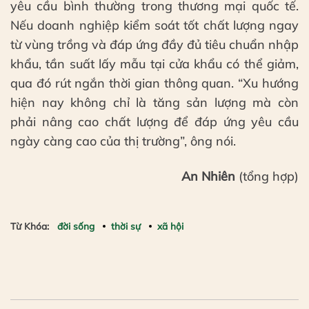
yêu cầu bình thường trong thương mại quốc tế.
Nếu doanh nghiệp kiểm soát tốt chất lượng ngay
từ vùng trồng và đáp ứng đầy đủ tiêu chuẩn nhập
khẩu, tần suất lấy mẫu tại cửa khẩu có thể giảm,
qua đó rút ngắn thời gian thông quan. “Xu hướng
hiện nay không chỉ là tăng sản lượng mà còn
phải nâng cao chất lượng để đáp ứng yêu cầu
ngày càng cao của thị trường”, ông nói.
An Nhiên
(tổng hợp)
Từ Khóa:
đời sống
thời sự
xã hội