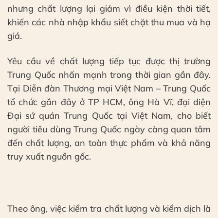
nhưng chất lượng lại giảm vì điều kiện thời tiết,
khiến các nhà nhập khẩu siết chặt thu mua và hạ
giá.
Yêu cầu về chất lượng tiếp tục được thị trường
Trung Quốc nhấn mạnh trong thời gian gần đây.
Tại Diễn đàn Thương mại Việt Nam – Trung Quốc
tổ chức gần đây ở TP HCM, ông Hà Vĩ, đại diện
Đại sứ quán Trung Quốc tại Việt Nam, cho biết
người tiêu dùng Trung Quốc ngày càng quan tâm
đến chất lượng, an toàn thực phẩm và khả năng
truy xuất nguồn gốc.
Theo ông, việc kiểm tra chất lượng và kiểm dịch là