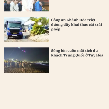
Công an Khánh Hòa triệt
đường dây khai thác cát trái
phép
Sóng lớn cuốn mất tích du
khách Trung Quốc ở Tuy Hòa