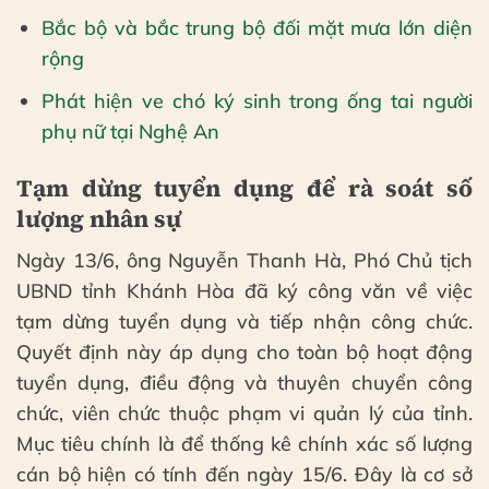
Bắc bộ và bắc trung bộ đối mặt mưa lớn diện
rộng
Phát hiện ve chó ký sinh trong ống tai người
phụ nữ tại Nghệ An
Tạm dừng tuyển dụng để rà soát số
lượng nhân sự
Ngày 13/6, ông Nguyễn Thanh Hà, Phó Chủ tịch
UBND tỉnh Khánh Hòa đã ký công văn về việc
tạm dừng tuyển dụng và tiếp nhận công chức.
Quyết định này áp dụng cho toàn bộ hoạt động
tuyển dụng, điều động và thuyên chuyển công
chức, viên chức thuộc phạm vi quản lý của tỉnh.
Mục tiêu chính là để thống kê chính xác số lượng
cán bộ hiện có tính đến ngày 15/6. Đây là cơ sở