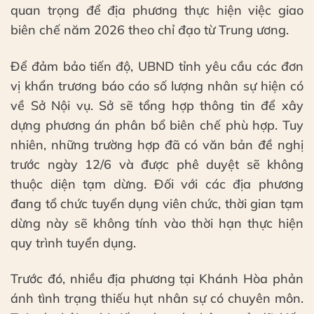
quan trọng để địa phương thực hiện việc giao
biên chế năm 2026 theo chỉ đạo từ Trung ương.
Để đảm bảo tiến độ, UBND tỉnh yêu cầu các đơn
vị khẩn trương báo cáo số lượng nhân sự hiện có
về Sở Nội vụ. Sở sẽ tổng hợp thông tin để xây
dựng phương án phân bổ biên chế phù hợp. Tuy
nhiên, những trường hợp đã có văn bản đề nghị
trước ngày 12/6 và được phê duyệt sẽ không
thuộc diện tạm dừng. Đối với các địa phương
đang tổ chức tuyển dụng viên chức, thời gian tạm
dừng này sẽ không tính vào thời hạn thực hiện
quy trình tuyển dụng.
Trước đó, nhiều địa phương tại Khánh Hòa phản
ánh tình trạng thiếu hụt nhân sự có chuyên môn.