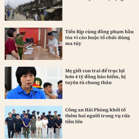
Tiến Bịp cùng đồng phạm hầu
tòa vì cáo buộc tổ chức dùng
ma túy
Mẹ giết con trai để trục lợi
hơn 4 tỷ đồng bảo hiểm, bị
tuyên tù chung thân
Công an Hải Phòng khởi tố
thêm hai người trong vụ rửa
tiền lớn