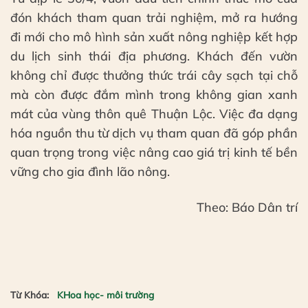
đón khách tham quan trải nghiệm, mở ra hướng
đi mới cho mô hình sản xuất nông nghiệp kết hợp
du lịch sinh thái địa phương. Khách đến vườn
không chỉ được thưởng thức trái cây sạch tại chỗ
mà còn được đắm mình trong không gian xanh
mát của vùng thôn quê Thuận Lộc. Việc đa dạng
hóa nguồn thu từ dịch vụ tham quan đã góp phần
quan trọng trong việc nâng cao giá trị kinh tế bền
vững cho gia đình lão nông.
Theo: Báo Dân trí
Từ Khóa:
KHoa học- môi trường