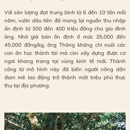
Với sản lượng đạt trung bình từ 6 đến 10 tấn mỗi
năm, vườn dâu tiên đã mang lại nguồn thu nhập
ổn định từ 300 đến 400 triệu đồng cho gia đình
ông. Nhờ giá bán ổn định ở mức 35.000 đến
45.000 đồng/kg, ông Thông không chỉ nuôi các
con ăn học thành tài mà còn xây dựng được cơ
ngơi khang trang tại vùng kinh tế mới. Thành
công từ mô hình này đã biến người nông dân
đam mê lao động trở thành một triệu phú thực
thụ tại địa phương.