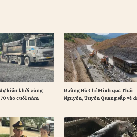
dự kiến khởi công
Đường Hồ Chí Minh qua Thái
70 vào cuối năm
Nguyên, Tuyên Quang sắp về đ