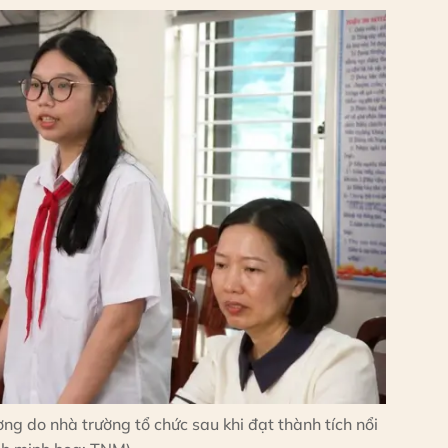
ng do nhà trường tổ chức sau khi đạt thành tích nổi