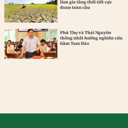
làm gia tăng thời tiết cực
đoan toàn cầu
Phú Thọ và Thái Nguyên
thống nhất hướng nghiên cứu
hầm Tam Đảo