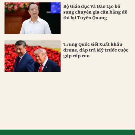
Bộ Giáo dục và Đào tạo bổ
sung chuyên gia cân bằng đề
thi lại Tuyên Quang
Trung Quốc siết xuất khẩu
drone, đáp trả Mỹ trước cuộc
gặp cấp cao