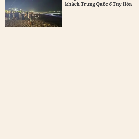
khách Trung Quốc ở Tuy Hòa