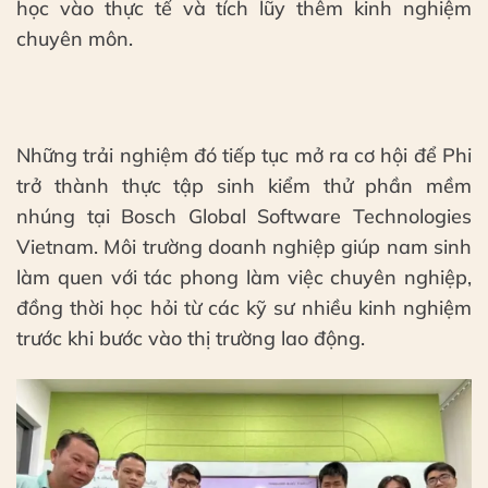
học vào thực tế và tích lũy thêm kinh nghiệm
chuyên môn.
Những trải nghiệm đó tiếp tục mở ra cơ hội để Phi
trở thành thực tập sinh kiểm thử phần mềm
nhúng tại Bosch Global Software Technologies
Vietnam. Môi trường doanh nghiệp giúp nam sinh
làm quen với tác phong làm việc chuyên nghiệp,
đồng thời học hỏi từ các kỹ sư nhiều kinh nghiệm
trước khi bước vào thị trường lao động.