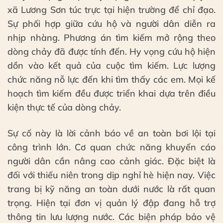
xã Lương Sơn túc trực tại hiện trường để chỉ đạo.
Sự phối hợp giữa cứu hộ và người dân diễn ra
nhịp nhàng. Phương án tìm kiếm mở rộng theo
dòng chảy đã được tính đến. Hy vọng cứu hộ hiện
dồn vào kết quả của cuộc tìm kiếm. Lực lượng
chức năng nỗ lực đến khi tìm thấy các em. Mọi kế
hoạch tìm kiếm đều được triển khai dựa trên điều
kiện thực tế của dòng chảy.
Sự cố này là lời cảnh báo về an toàn bơi lội tại
công trình lớn. Cơ quan chức năng khuyến cáo
người dân cần nâng cao cảnh giác. Đặc biệt là
đối với thiếu niên trong dịp nghỉ hè hiện nay. Việc
trang bị kỹ năng an toàn dưới nước là rất quan
trọng. Hiện tại đơn vị quản lý đập đang hỗ trợ
thông tin lưu lượng nước. Các biện pháp bảo vệ