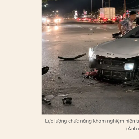
Lực lượng chức năng khám nghiệm hiện t
(Ảnh 