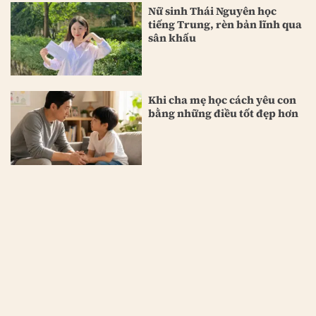
Nữ sinh Thái Nguyên học
tiếng Trung, rèn bản lĩnh qua
sân khấu
Khi cha mẹ học cách yêu con
bằng những điều tốt đẹp hơn