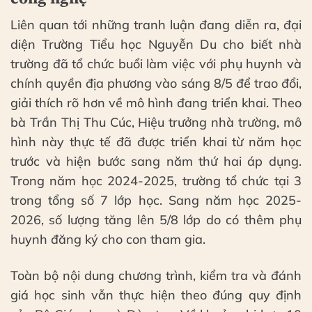
Liên quan tới những tranh luận đang diễn ra, đại
diện Trường Tiểu học Nguyễn Du cho biết nhà
trường đã tổ chức buổi làm việc với phụ huynh và
chính quyền địa phương vào sáng 8/5 để trao đổi,
giải thích rõ hơn về mô hình đang triển khai. Theo
bà Trần Thị Thu Cúc, Hiệu trưởng nhà trường, mô
hình này thực tế đã được triển khai từ năm học
trước và hiện bước sang năm thứ hai áp dụng.
Trong năm học 2024-2025, trường tổ chức tại 3
trong tổng số 7 lớp học. Sang năm học 2025-
2026, số lượng tăng lên 5/8 lớp do có thêm phụ
huynh đăng ký cho con tham gia.
Toàn bộ nội dung chương trình, kiểm tra và đánh
giá học sinh vẫn thực hiện theo đúng quy định