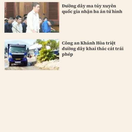
Đường dây ma túy xuyên
quốc gia nhận ba án tử hình
Công an Khánh Hòa triệt
đường dây khai thác cát trái
phép