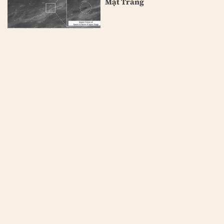
Mặt Trăng