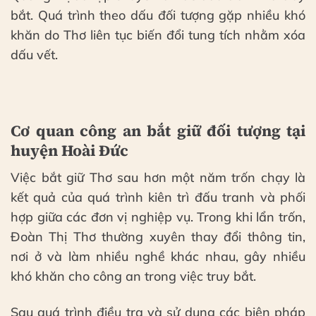
bắt. Quá trình theo dấu đối tượng gặp nhiều khó
khăn do Thơ liên tục biến đổi tung tích nhằm xóa
dấu vết.
Cơ quan công an bắt giữ đối tượng tại
huyện Hoài Đức
Việc bắt giữ Thơ sau hơn một năm trốn chạy là
kết quả của quá trình kiên trì đấu tranh và phối
hợp giữa các đơn vị nghiệp vụ. Trong khi lẩn trốn,
Đoàn Thị Thơ thường xuyên thay đổi thông tin,
nơi ở và làm nhiều nghề khác nhau, gây nhiều
khó khăn cho công an trong việc truy bắt.
Sau quá trình điều tra và sử dụng các biện pháp