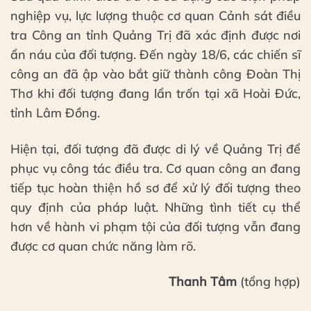
nghiệp vụ, lực lượng thuộc cơ quan Cảnh sát điều
tra Công an tỉnh Quảng Trị đã xác định được nơi
ẩn náu của đối tượng. Đến ngày 18/6, các chiến sĩ
công an đã ập vào bắt giữ thành công Đoàn Thị
Thơ khi đối tượng đang lẩn trốn tại xã Hoài Đức,
tỉnh Lâm Đồng.
Hiện tại, đối tượng đã được di lý về Quảng Trị để
phục vụ công tác điều tra. Cơ quan công an đang
tiếp tục hoàn thiện hồ sơ để xử lý đối tượng theo
quy định của pháp luật. Những tình tiết cụ thể
hơn về hành vi phạm tội của đối tượng vẫn đang
được cơ quan chức năng làm rõ.
Thanh Tâm
(tổng hợp)