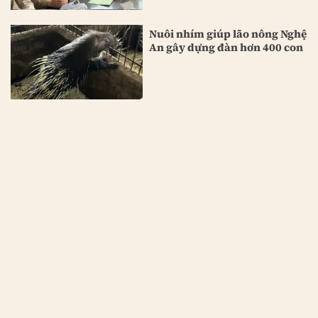
Nuôi nhím giúp lão nông Nghệ
An gây dựng đàn hơn 400 con