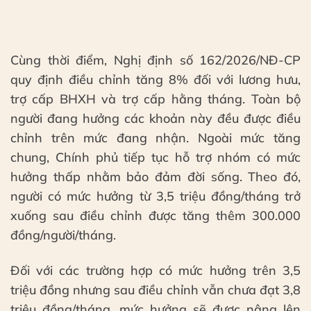
Cùng thời điểm, Nghị định số 162/2026/NĐ-CP
quy định điều chỉnh tăng 8% đối với lương hưu,
trợ cấp BHXH và trợ cấp hằng tháng. Toàn bộ
người đang hưởng các khoản này đều được điều
chỉnh trên mức đang nhận. Ngoài mức tăng
chung, Chính phủ tiếp tục hỗ trợ nhóm có mức
hưởng thấp nhằm bảo đảm đời sống. Theo đó,
người có mức hưởng từ 3,5 triệu đồng/tháng trở
xuống sau điều chỉnh được tăng thêm 300.000
đồng/người/tháng.
Đối với các trường hợp có mức hưởng trên 3,5
triệu đồng nhưng sau điều chỉnh vẫn chưa đạt 3,8
triệu đồng/tháng, mức hưởng sẽ được nâng lên