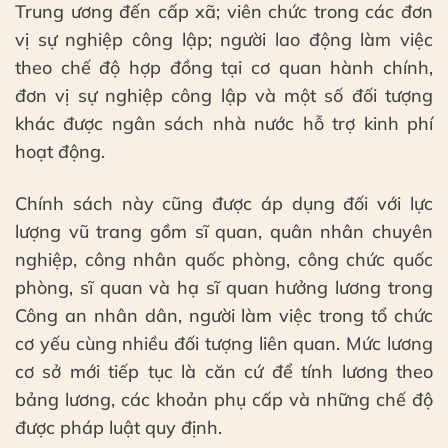
Trung ương đến cấp xã; viên chức trong các đơn
vị sự nghiệp công lập; người lao động làm việc
theo chế độ hợp đồng tại cơ quan hành chính,
đơn vị sự nghiệp công lập và một số đối tượng
khác được ngân sách nhà nước hỗ trợ kinh phí
hoạt động.
Chính sách này cũng được áp dụng đối với lực
lượng vũ trang gồm sĩ quan, quân nhân chuyên
nghiệp, công nhân quốc phòng, công chức quốc
phòng, sĩ quan và hạ sĩ quan hưởng lương trong
Công an nhân dân, người làm việc trong tổ chức
cơ yếu cùng nhiều đối tượng liên quan. Mức lương
cơ sở mới tiếp tục là căn cứ để tính lương theo
bảng lương, các khoản phụ cấp và những chế độ
được pháp luật quy định.