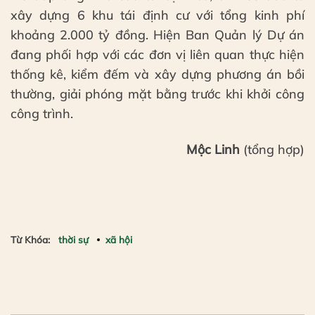
xây dựng 6 khu tái định cư với tổng kinh phí
khoảng 2.000 tỷ đồng. Hiện Ban Quản lý Dự án
đang phối hợp với các đơn vị liên quan thực hiện
thống kê, kiểm đếm và xây dựng phương án bồi
thường, giải phóng mặt bằng trước khi khởi công
công trình.
Mộc Linh
(tổng hợp)
Từ Khóa:
thời sự
xã hội