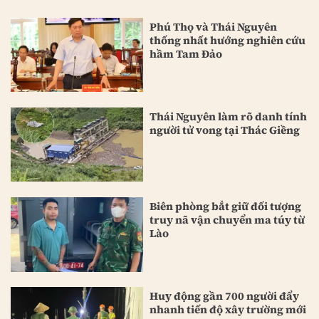
Phú Thọ và Thái Nguyên
thống nhất hướng nghiên cứu
hầm Tam Đảo
Thái Nguyên làm rõ danh tính
người tử vong tại Thác Giềng
Biên phòng bắt giữ đối tượng
truy nã vận chuyển ma túy từ
Lào
Huy động gần 700 người đẩy
nhanh tiến độ xây trường mới