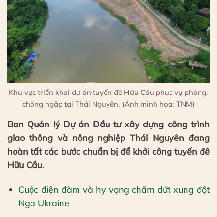
Khu vực triển khai dự án tuyến đê Hữu Cầu phục vụ phòng,
chống ngập tại Thái Nguyên. (Ảnh minh họa: TNM)
Ban Quản lý Dự án Đầu tư xây dựng công trình
giao thông và nông nghiệp Thái Nguyên đang
hoàn tất các bước chuẩn bị để khởi công tuyến đê
Hữu Cầu.
Cuộc điện đàm và hy vọng chấm dứt xung đột
Nga Ukraine