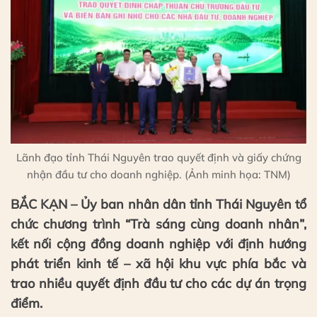
Lãnh đạo tỉnh Thái Nguyên trao quyết định và giấy chứng
nhận đầu tư cho doanh nghiệp. (Ảnh minh họa: TNM)
BẮC KẠN – Ủy ban nhân dân tỉnh Thái Nguyên tổ
chức chương trình “Trà sáng cùng doanh nhân”,
kết nối cộng đồng doanh nghiệp với định hướng
phát triển kinh tế – xã hội khu vực phía bắc và
trao nhiều quyết định đầu tư cho các dự án trọng
điểm.