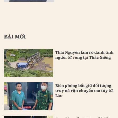
BÀI MỚI
Thái Nguyên làm rõ danh tính
người tử vong tại Thác Giềng
Biên phòng bắt giữ đối tượng
truy nã vận chuyển ma túy từ
Lào