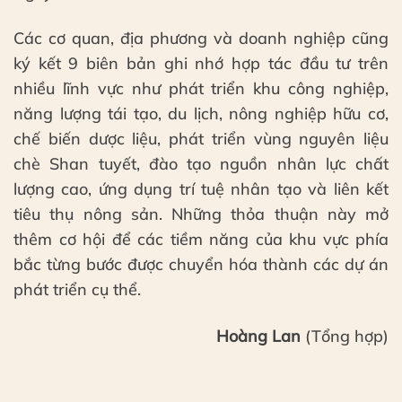
Các cơ quan, địa phương và doanh nghiệp cũng
ký kết 9 biên bản ghi nhớ hợp tác đầu tư trên
nhiều lĩnh vực như phát triển khu công nghiệp,
năng lượng tái tạo, du lịch, nông nghiệp hữu cơ,
chế biến dược liệu, phát triển vùng nguyên liệu
chè Shan tuyết, đào tạo nguồn nhân lực chất
lượng cao, ứng dụng trí tuệ nhân tạo và liên kết
tiêu thụ nông sản. Những thỏa thuận này mở
thêm cơ hội để các tiềm năng của khu vực phía
bắc từng bước được chuyển hóa thành các dự án
phát triển cụ thể.
Hoàng Lan
(Tổng hợp)