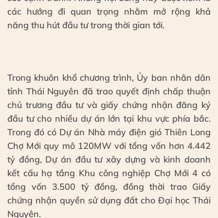
các hướng đi quan trọng nhằm mở rộng khả
năng thu hút đầu tư trong thời gian tới.
Trong khuôn khổ chương trình, Ủy ban nhân dân
tỉnh Thái Nguyên đã trao quyết định chấp thuận
chủ trương đầu tư và giấy chứng nhận đăng ký
đầu tư cho nhiều dự án lớn tại khu vực phía bắc.
Trong đó có Dự án Nhà máy điện gió Thiên Long
Chợ Mới quy mô 120MW với tổng vốn hơn 4.442
tỷ đồng, Dự án đầu tư xây dựng và kinh doanh
kết cấu hạ tầng Khu công nghiệp Chợ Mới 4 có
tổng vốn 3.500 tỷ đồng, đồng thời trao Giấy
chứng nhận quyền sử dụng đất cho Đại học Thái
Nguyên.