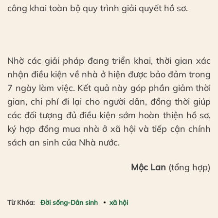
công khai toàn bộ quy trình giải quyết hồ sơ.
Nhờ các giải pháp đang triển khai, thời gian xác
nhận điều kiện về nhà ở hiện được bảo đảm trong
7 ngày làm việc. Kết quả này góp phần giảm thời
gian, chi phí đi lại cho người dân, đồng thời giúp
các đối tượng đủ điều kiện sớm hoàn thiện hồ sơ,
ký hợp đồng mua nhà ở xã hội và tiếp cận chính
sách an sinh của Nhà nước.
Mộc Lan
(tổng hợp)
Từ Khóa:
Đời sống-Dân sinh
xã hội