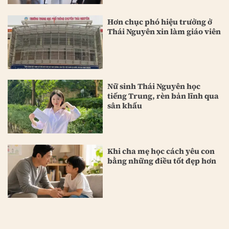
Hơn chục phó hiệu trưởng ở
Thái Nguyên xin làm giáo viên
Nữ sinh Thái Nguyên học
tiếng Trung, rèn bản lĩnh qua
sân khấu
Khi cha mẹ học cách yêu con
bằng những điều tốt đẹp hơn