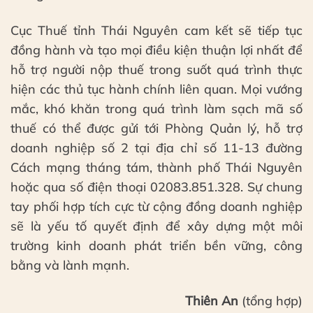
Cục Thuế tỉnh Thái Nguyên cam kết sẽ tiếp tục
đồng hành và tạo mọi điều kiện thuận lợi nhất để
hỗ trợ người nộp thuế trong suốt quá trình thực
hiện các thủ tục hành chính liên quan. Mọi vướng
mắc, khó khăn trong quá trình làm sạch mã số
thuế có thể được gửi tới Phòng Quản lý, hỗ trợ
doanh nghiệp số 2 tại địa chỉ số 11-13 đường
Cách mạng tháng tám, thành phố Thái Nguyên
hoặc qua số điện thoại 02083.851.328. Sự chung
tay phối hợp tích cực từ cộng đồng doanh nghiệp
sẽ là yếu tố quyết định để xây dựng một môi
trường kinh doanh phát triển bền vững, công
bằng và lành mạnh.
Thiên An
(tổng hợp)