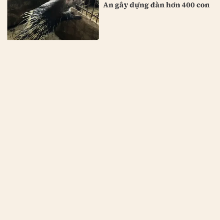
An gây dựng đàn hơn 400 con