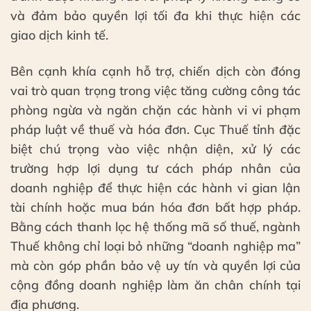
và đảm bảo quyền lợi tối đa khi thực hiện các
giao dịch kinh tế.
Bên cạnh khía cạnh hỗ trợ, chiến dịch còn đóng
vai trò quan trọng trong việc tăng cường công tác
phòng ngừa và ngăn chặn các hành vi vi phạm
pháp luật về thuế và hóa đơn. Cục Thuế tỉnh đặc
biệt chú trọng vào việc nhận diện, xử lý các
trường hợp lợi dụng tư cách pháp nhân của
doanh nghiệp để thực hiện các hành vi gian lận
tài chính hoặc mua bán hóa đơn bất hợp pháp.
Bằng cách thanh lọc hệ thống mã số thuế, ngành
Thuế không chỉ loại bỏ những “doanh nghiệp ma”
mà còn góp phần bảo vệ uy tín và quyền lợi của
cộng đồng doanh nghiệp làm ăn chân chính tại
địa phương.