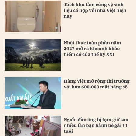
Tách khu tắm cùng vệ sinh
liệu có hợp với nhà Việt hiện
nay
Nhật thực toàn phần năm
2027 mở ra khoảnh khắc
hiếm có của thế kỷ XXI
Hàng Việt mở rộng thị trường
với hơn 600.000 mặt hàng số
Người đàn ông bị tạm giữ sau
nhiều lần bạo hành bé gái 11
tuổi