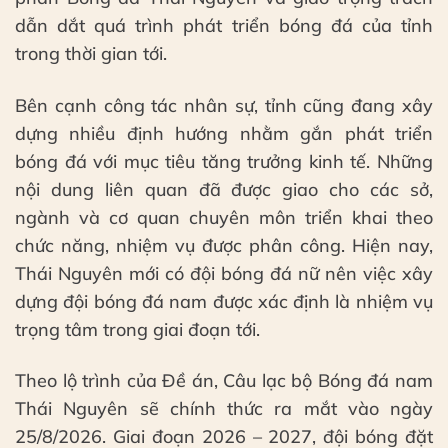
dẫn dắt quá trình phát triển bóng đá của tỉnh
trong thời gian tới.
Bên cạnh công tác nhân sự, tỉnh cũng đang xây
dựng nhiều định hướng nhằm gắn phát triển
bóng đá với mục tiêu tăng trưởng kinh tế. Những
nội dung liên quan đã được giao cho các sở,
ngành và cơ quan chuyên môn triển khai theo
chức năng, nhiệm vụ được phân công. Hiện nay,
Thái Nguyên mới có đội bóng đá nữ nên việc xây
dựng đội bóng đá nam được xác định là nhiệm vụ
trọng tâm trong giai đoạn tới.
Theo lộ trình của Đề án, Câu lạc bộ Bóng đá nam
Thái Nguyên sẽ chính thức ra mắt vào ngày
25/8/2026. Giai đoạn 2026 – 2027, đội bóng đặt