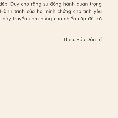
 tiếp. Duy cho rằng sự đồng hành quan trọng
 Hành trình của họ minh chứng cho tình yêu
ện này truyền cảm hứng cho nhiều cặp đôi có
Theo: Báo Dân trí