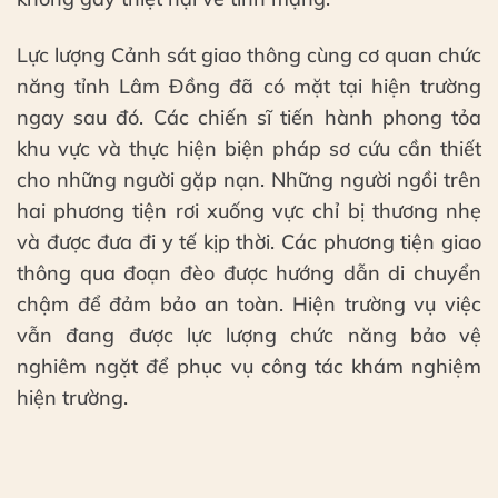
Lực lượng Cảnh sát giao thông cùng cơ quan chức
năng tỉnh Lâm Đồng đã có mặt tại hiện trường
ngay sau đó. Các chiến sĩ tiến hành phong tỏa
khu vực và thực hiện biện pháp sơ cứu cần thiết
cho những người gặp nạn. Những người ngồi trên
hai phương tiện rơi xuống vực chỉ bị thương nhẹ
và được đưa đi y tế kịp thời. Các phương tiện giao
thông qua đoạn đèo được hướng dẫn di chuyển
chậm để đảm bảo an toàn. Hiện trường vụ việc
vẫn đang được lực lượng chức năng bảo vệ
nghiêm ngặt để phục vụ công tác khám nghiệm
hiện trường.