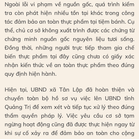
Ngoài lỗi vi phạm về nguồn gốc, quá trình kiểm
tra còn phát hiện nhiều tồn tại khác trong công
tác đảm bảo an toàn thực phẩm tại tiệm bánh. Cụ
thể, chủ cơ sở không xuất trình được các chứng từ
chứng minh nguồn gốc nguyên liệu tươi sống.
Đồng thời, những người trực tiếp tham gia chế
biến thực phẩm tại đây cũng chưa có giấy xác
nhận kiến thức về an toàn thực phẩm theo đúng
quy định hiện hành.
Hiện tại, UBND xã Tân Lập đã hoàn thiện và
chuyển toàn bộ hồ sơ vụ việc lên UBND tỉnh
Quảng Trị để xem xét và tiếp tục xử lý theo đúng
thẩm quyền pháp lý. Việc yêu cầu cơ sở tạm
ngừng hoạt động cũng đã được thực hiện ngay từ
khi sự cố xảy ra để đảm bảo an toàn cho cộng