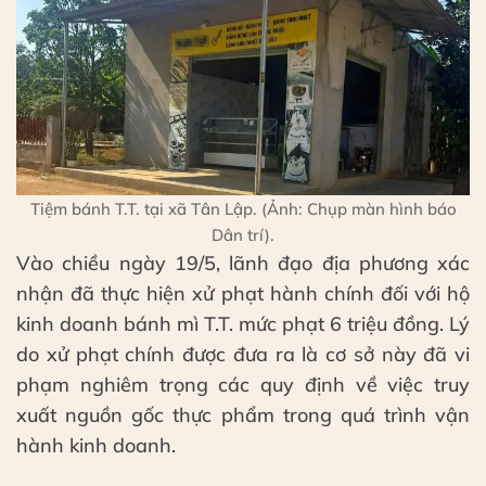
Tiệm bánh T.T. tại xã Tân Lập. (Ảnh: Chụp màn hình báo
Dân trí).
Vào chiều ngày 19/5, lãnh đạo địa phương xác
nhận đã thực hiện xử phạt hành chính đối với hộ
kinh doanh bánh mì T.T. mức phạt 6 triệu đồng. Lý
do xử phạt chính được đưa ra là cơ sở này đã vi
phạm nghiêm trọng các quy định về việc truy
xuất nguồn gốc thực phẩm trong quá trình vận
hành kinh doanh.