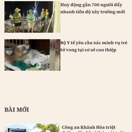
Huy động gần 700 người đẩy
nhanh tiến độ xây trường mới
Bộ Y tế yêu cầu xác minh vụ trẻ
tử vong tại cơ sở can thiệp
BÀI MỚI
Công an Khánh Hòa triệt