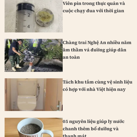
Viên pin trong thực quản và
cuộc chạy đua với thời gian
Chàng trai Nghệ An nhiều năm
âm thầm vá đường giúp dân
an toàn
Tách khu tắm cùng vệ sinh liệu
có hợp với nhà Việt hiện nay
05 nguyên liệu giúp ly nước
chanh thêm bổ dưỡng và
thanh mát