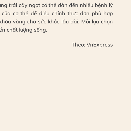
ụng trái cây ngọt có thể dẫn đến nhiều bệnh lý
của cơ thể để điều chỉnh thực đơn phù hợp
 khóa vàng cho sức khỏe lâu dài. Mỗi lựa chọn
ến chất lượng sống.
Theo: VnExpress