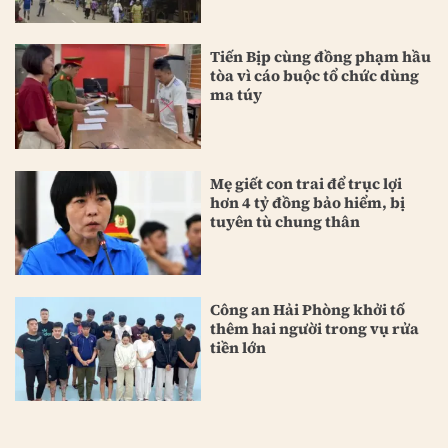
Tiến Bịp cùng đồng phạm hầu
tòa vì cáo buộc tổ chức dùng
ma túy
Mẹ giết con trai để trục lợi
hơn 4 tỷ đồng bảo hiểm, bị
tuyên tù chung thân
Công an Hải Phòng khởi tố
thêm hai người trong vụ rửa
tiền lớn