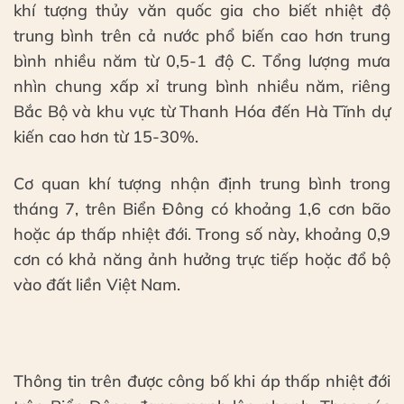
khí tượng thủy văn quốc gia cho biết nhiệt độ
trung bình trên cả nước phổ biến cao hơn trung
bình nhiều năm từ 0,5-1 độ C. Tổng lượng mưa
nhìn chung xấp xỉ trung bình nhiều năm, riêng
Bắc Bộ và khu vực từ Thanh Hóa đến Hà Tĩnh dự
kiến cao hơn từ 15-30%.
Cơ quan khí tượng nhận định trung bình trong
tháng 7, trên Biển Đông có khoảng 1,6 cơn bão
hoặc áp thấp nhiệt đới. Trong số này, khoảng 0,9
cơn có khả năng ảnh hưởng trực tiếp hoặc đổ bộ
vào đất liền Việt Nam.
Thông tin trên được công bố khi áp thấp nhiệt đới