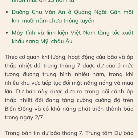
Đường Chu Văn An ở Quảng Ngãi: Gần một
km, mười năm chưa thông tuyến
Máy tính và linh kiện Việt Nam tăng tốc xuất
khẩu sang Mỹ, châu Âu
Theo cơ quan khí tượng, hoạt động của bão và áp
thấp nhiệt đới trong tháng 7 được dự báo ở mức
tương đương trung bình nhiều năm, trong khi
nhiều khu vực tiếp tục đối mặt nắng nóng và mưa
lớn. Dự báo này được đưa ra trong bối cảnh áp
thấp nhiệt đới đang tăng cường cường độ trên
Biển Đông và có khả năng phát triển thành bão
trong ngày 2/7.
Trong bản tin dự báo tháng 7, Trung tâm Dự báo