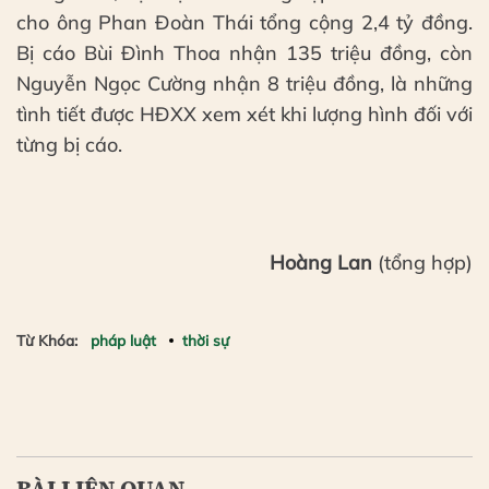
cho ông Phan Đoàn Thái tổng cộng 2,4 tỷ đồng.
Bị cáo Bùi Đình Thoa nhận 135 triệu đồng, còn
Nguyễn Ngọc Cường nhận 8 triệu đồng, là những
tình tiết được HĐXX xem xét khi lượng hình đối với
từng bị cáo.
Hoàng Lan
(tổng hợp)
Từ Khóa:
pháp luật
thời sự