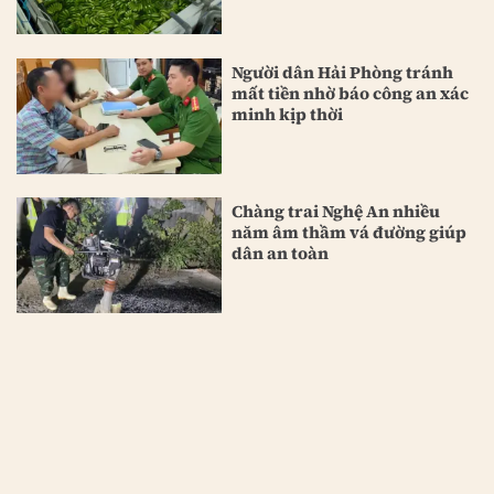
Người dân Hải Phòng tránh
mất tiền nhờ báo công an xác
minh kịp thời
Chàng trai Nghệ An nhiều
năm âm thầm vá đường giúp
dân an toàn