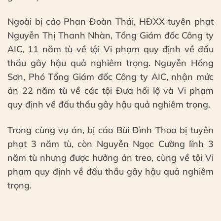
Ngoài bị cáo Phan Đoàn Thái, HĐXX tuyên phạt
Nguyễn Thị Thanh Nhàn, Tổng Giám đốc Công ty
AIC, 11 năm tù về tội Vi phạm quy định về đấu
thầu gây hậu quả nghiêm trọng. Nguyễn Hồng
Sơn, Phó Tổng Giám đốc Công ty AIC, nhận mức
án 22 năm tù về các tội Đưa hối lộ và Vi phạm
quy định về đấu thầu gây hậu quả nghiêm trọng.
Trong cùng vụ án, bị cáo Bùi Đình Thoa bị tuyên
phạt 3 năm tù, còn Nguyễn Ngọc Cường lĩnh 3
năm tù nhưng được hưởng án treo, cùng về tội Vi
phạm quy định về đấu thầu gây hậu quả nghiêm
trọng.