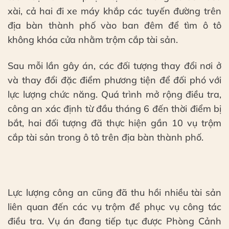
xài, cả hai đi xe máy khắp các tuyến đường trên
địa bàn thành phố vào ban đêm để tìm ô tô
không khóa cửa nhằm trộm cắp tài sản.
Sau mỗi lần gây án, các đối tượng thay đổi nơi ở
và thay đổi đặc điểm phương tiện để đối phó với
lực lượng chức năng. Quá trình mở rộng điều tra,
công an xác định từ đầu tháng 6 đến thời điểm bị
bắt, hai đối tượng đã thực hiện gần 10 vụ trộm
cắp tài sản trong ô tô trên địa bàn thành phố.
Lực lượng công an cũng đã thu hồi nhiều tài sản
liên quan đến các vụ trộm để phục vụ công tác
điều tra. Vụ án đang tiếp tục được Phòng Cảnh