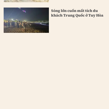
Sóng lớn cuốn mất tích du
khách Trung Quốc ở Tuy Hòa