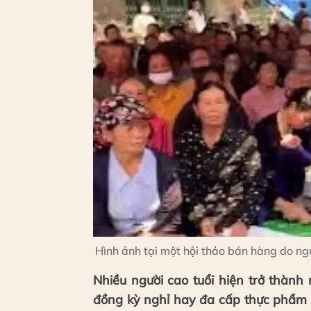
Hình ảnh tại một hội thảo bán hàng do ng
Nhiều người cao tuổi hiện trở thành
đồng kỳ nghỉ hay đa cấp thực phẩm c