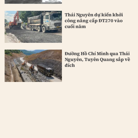
Thái Nguyên dự kiến khởi
công nâng cấp ĐT270 vào
cuối năm
Đường Hồ Chí Minh qua Thái
Nguyên, Tuyên Quang sắp về
đích