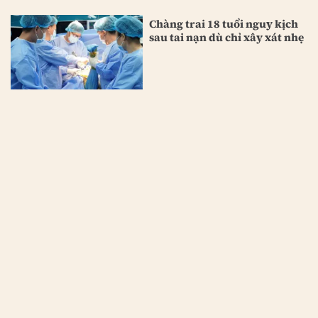
Chàng trai 18 tuổi nguy kịch
sau tai nạn dù chỉ xây xát nhẹ