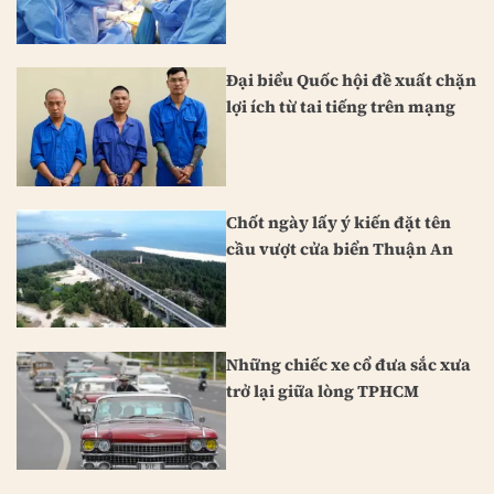
Đại biểu Quốc hội đề xuất chặn
lợi ích từ tai tiếng trên mạng
Chốt ngày lấy ý kiến đặt tên
cầu vượt cửa biển Thuận An
Những chiếc xe cổ đưa sắc xưa
trở lại giữa lòng TPHCM