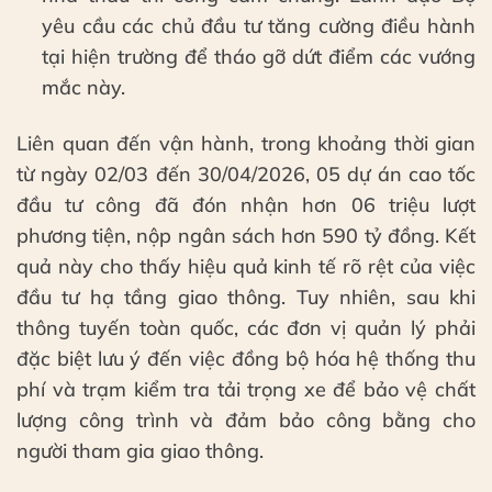
yêu cầu các chủ đầu tư tăng cường điều hành
tại hiện trường để tháo gỡ dứt điểm các vướng
mắc này.
Liên quan đến vận hành, trong khoảng thời gian
từ ngày 02/03 đến 30/04/2026, 05 dự án cao tốc
đầu tư công đã đón nhận hơn 06 triệu lượt
phương tiện, nộp ngân sách hơn 590 tỷ đồng. Kết
quả này cho thấy hiệu quả kinh tế rõ rệt của việc
đầu tư hạ tầng giao thông. Tuy nhiên, sau khi
thông tuyến toàn quốc, các đơn vị quản lý phải
đặc biệt lưu ý đến việc đồng bộ hóa hệ thống thu
phí và trạm kiểm tra tải trọng xe để bảo vệ chất
lượng công trình và đảm bảo công bằng cho
người tham gia giao thông.