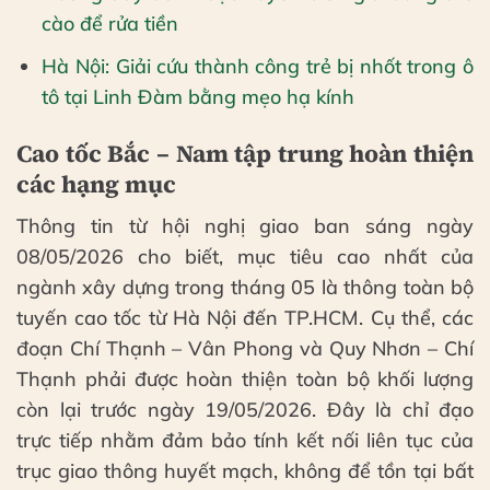
cào để rửa tiền
Hà Nội: Giải cứu thành công trẻ bị nhốt trong ô
tô tại Linh Đàm bằng mẹo hạ kính
Cao tốc Bắc – Nam tập trung hoàn thiện
các hạng mục
Thông tin từ hội nghị giao ban sáng ngày
08/05/2026 cho biết, mục tiêu cao nhất của
ngành xây dựng trong tháng 05 là thông toàn bộ
tuyến cao tốc từ Hà Nội đến TP.HCM. Cụ thể, các
đoạn Chí Thạnh – Vân Phong và Quy Nhơn – Chí
Thạnh phải được hoàn thiện toàn bộ khối lượng
còn lại trước ngày 19/05/2026. Đây là chỉ đạo
trực tiếp nhằm đảm bảo tính kết nối liên tục của
trục giao thông huyết mạch, không để tồn tại bất