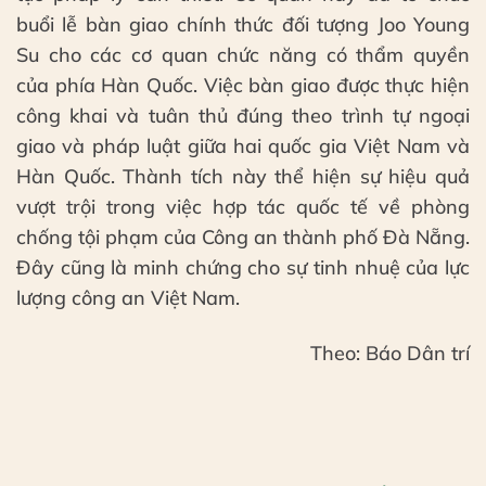
buổi lễ bàn giao chính thức đối tượng Joo Young
Su cho các cơ quan chức năng có thẩm quyền
của phía Hàn Quốc. Việc bàn giao được thực hiện
công khai và tuân thủ đúng theo trình tự ngoại
giao và pháp luật giữa hai quốc gia Việt Nam và
Hàn Quốc. Thành tích này thể hiện sự hiệu quả
vượt trội trong việc hợp tác quốc tế về phòng
chống tội phạm của Công an thành phố Đà Nẵng.
Đây cũng là minh chứng cho sự tinh nhuệ của lực
lượng công an Việt Nam.
Theo: Báo Dân trí