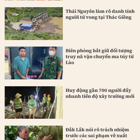
Thái Nguyên làm rõ danh tính
người tử vong tại Thác Giềng
Biên phòng bắt giữ đối tượng
truy nã vận chuyển ma túy từ
Lào
Huy động gần 700 người đẩy
nhanh tiến độ xây trường mới
Đắk Lắk nói rõ trách nhiệm
trước các sai phạm về xuất